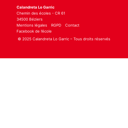
Calandreta Lo Garric
Chemin des écoles - CR 61
34500 Béziers
Mentions légales
RGPD
Contact
Facebook de l’école
© 2025 Calandreta Lo Garric – Tous droits réservés