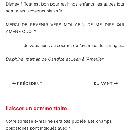
Disney ? Tout est bon pour ravir nos enfants, les autres lots
sont aussi acceptés bien sûr..
MERCI DE REVENIR VERS MOI AFIN DE ME DIRE QUI
AMENE QUOI ?
Je vous tiens au courant de l’avancée de la magie…
Delphine, maman de Candice et Jean à l’Ametlier
PRÉCÉDENT
SUIVANT
Laisser un commentaire
Votre adresse e-mail ne sera pas publiée.
Les champs
obligatoires sont indiqués avec
*