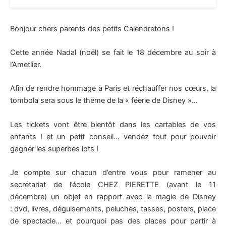
Bonjour chers parents des petits Calendretons !
Cette année Nadal (noël) se fait le 18 décembre au soir à
l’Ametlier.
Afin de rendre hommage à Paris et réchauffer nos cœurs, la
tombola sera sous le thème de la « féerie de Disney »…
Les tickets vont être bientôt dans les cartables de vos
enfants ! et un petit conseil… vendez tout pour pouvoir
gagner les superbes lots !
Je compte sur chacun d’entre vous pour ramener au
secrétariat de l’école CHEZ PIERETTE (avant le 11
décembre) un objet en rapport avec la magie de Disney
: dvd, livres, déguisements, peluches, tasses, posters, place
de spectacle… et pourquoi pas des places pour partir à