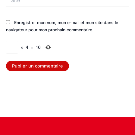
Enregistrer mon nom, mon e-mail et mon site dans le
navigateur pour mon prochain commentaire.
×
4
=
16