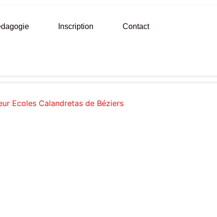
dagogie
Inscription
Contact
eur Ecoles Calandretas de Béziers