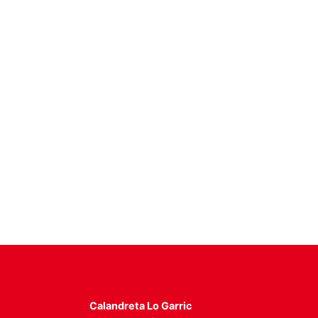
Calandreta Lo Garric