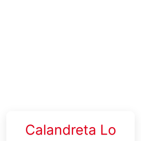
Calandreta Lo