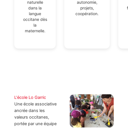
naturelle
autonomie,
dans la
projets,
langue
coopération.
occitane dès
la
maternelle.
L'école Lo Garric
Une école associative
ancrée dans les
valeurs occitanes,
portée par une équipe