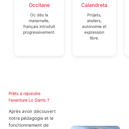
Occitane
Calandreta
Oc dès la
Projets,
maternelle,
ateliers,
français introduit
autonomie et
progressivement.
expression
libre.
Prêts à rejoindre
l'aventure Lo Garric ?
Après avoir découvert
notre pédagogie et le
fonctionnement de