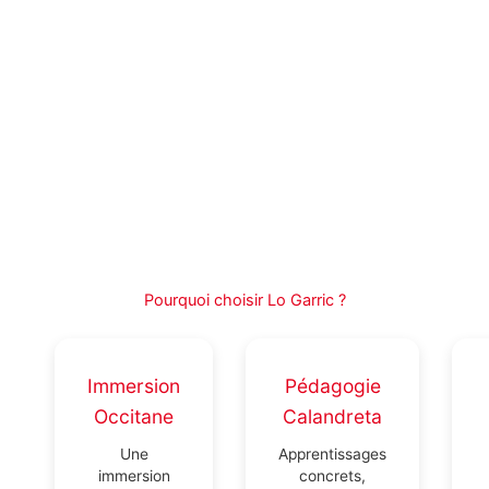
Pourquoi choisir Lo Garric ?
Immersion
Pédagogie
Occitane
Calandreta
Une
Apprentissages
immersion
concrets,