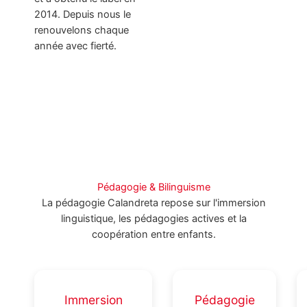
2014. Depuis nous le
renouvelons chaque
année avec fierté.
Pédagogie & Bilinguisme
La pédagogie Calandreta repose sur l'immersion
linguistique, les pédagogies actives et la
coopération entre enfants.
Immersion
Pédagogie