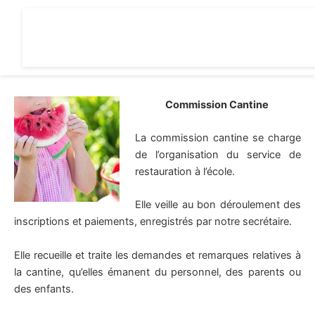
Aller
au
contenu
Commission Cantine
La commission cantine se charge
de l’organisation du service de
restauration à l’école.
Elle veille au bon déroulement des
inscriptions et paiements, enregistrés par notre secrétaire.
Elle recueille et traite les demandes et remarques relatives à
la cantine, qu’elles émanent du personnel, des parents ou
des enfants.