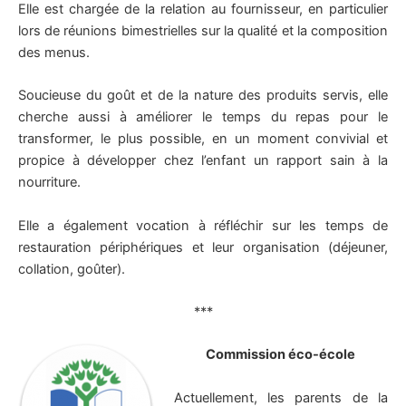
Elle est chargée de la relation au fournisseur, en particulier
lors de réunions bimestrielles sur la qualité et la composition
des menus.
Soucieuse du goût et de la nature des produits servis, elle
cherche aussi à améliorer le temps du repas pour le
transformer, le plus possible, en un moment convivial et
propice à développer chez l’enfant un rapport sain à la
nourriture.
Elle a également vocation à réfléchir sur les temps de
restauration périphériques et leur organisation (déjeuner,
collation, goûter).
***
Commission éco-école
Actuellement, les parents de la