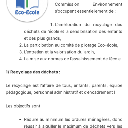
Commission Environnement
s’occupent essentiellement de :
L’amélioration du recyclage des
déchets de l’école et la sensibilisation des enfants
et des plus grands,
La participation au comité de pilotage Eco-école,
L’entretien et la valorisation du jardin,
La mise aux normes de l’assainissement de l’école.
1/
Recyclage des déchets
:
Le recyclage est l’affaire de tous, enfants, parents, équipe
pédagogique, personnel administratif et d’encadrement !
Les objectifs sont :
Réduire au minimum les ordures ménagères, donc
réussir à aiguiller le maximum de déchets vers les