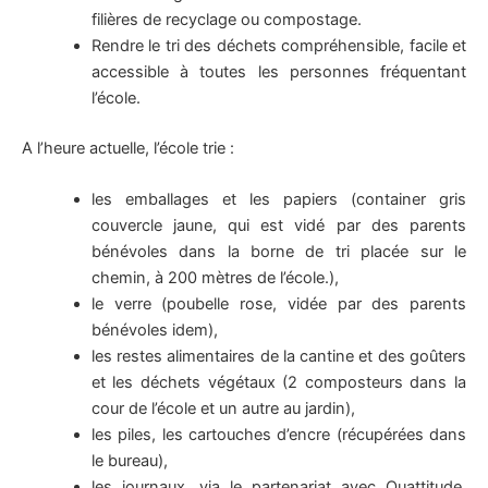
filières de recyclage ou compostage.
Rendre le tri des déchets compréhensible, facile et
accessible à toutes les personnes fréquentant
l’école.
A l’heure actuelle, l’école trie :
les emballages et les papiers (container gris
couvercle jaune, qui est vidé par des parents
bénévoles dans la borne de tri placée sur le
chemin, à 200 mètres de l’école.),
le verre (poubelle rose, vidée par des parents
bénévoles idem),
les restes alimentaires de la cantine et des goûters
et les déchets végétaux (2 composteurs dans la
cour de l’école et un autre au jardin),
les piles, les cartouches d’encre (récupérées dans
le bureau),
les journaux, via le partenariat avec Ouattitude,