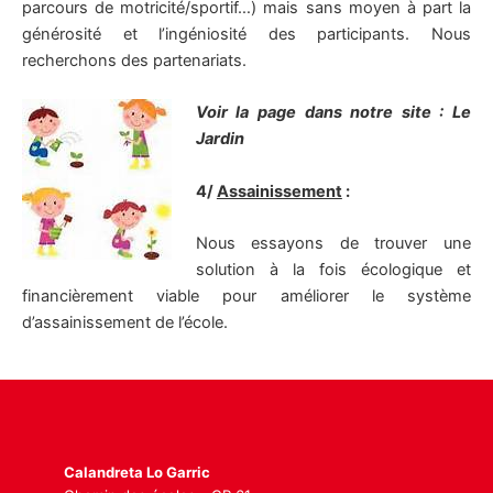
parcours de motricité/sportif…) mais sans moyen à part la
générosité et l’ingéniosité des participants. Nous
recherchons des partenariats.
Voir la page dans notre site : Le
Jardin
4/
Assainissement
:
Nous essayons de trouver une
solution à la fois écologique et
financièrement viable pour améliorer le système
d’assainissement de l’école.
Calandreta Lo Garric