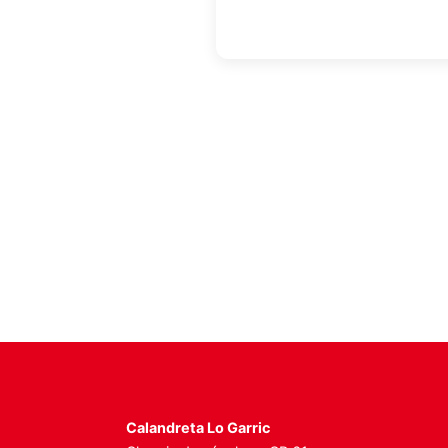
Calandreta Lo Garric