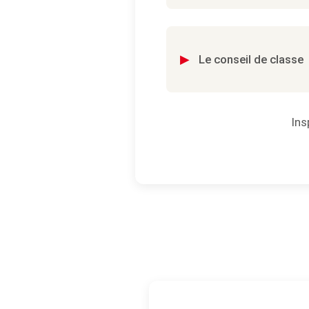
▸
Le conseil de classe
Ins