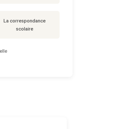
La correspondance
scolaire
elle