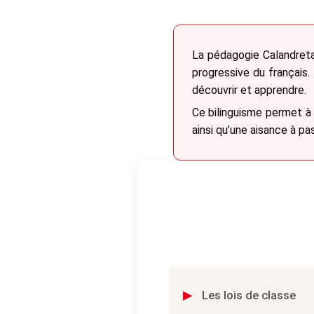
La pédagogie Calandreta 
progressive du françai
découvrir et apprendre.
Ce bilinguisme permet à 
ainsi qu’une aisance à pas
▸
Les lois de classe