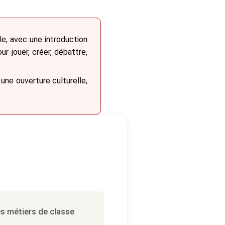
e, avec une introduction
ur jouer, créer, débattre,
une ouverture culturelle,
s métiers de classe