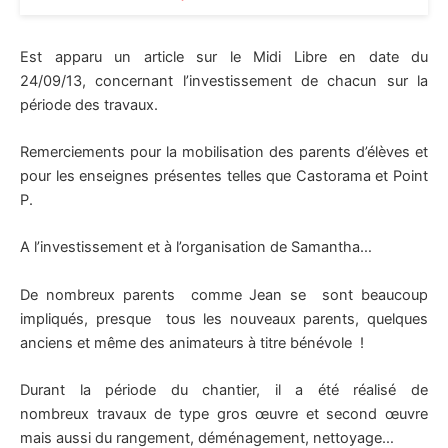
Est apparu un article sur le Midi Libre en date du
24/09/13, concernant l’investissement de chacun sur la
période des travaux.
Remerciements pour la mobilisation des parents d’élèves et
pour les enseignes présentes telles que Castorama et Point
P.
A l’investissement et à l’organisation de Samantha…
De nombreux parents comme Jean se sont beaucoup
impliqués, presque tous les nouveaux parents, quelques
anciens et même des animateurs à titre bénévole !
Durant la période du chantier, il a été réalisé de
nombreux travaux de type gros œuvre et second œuvre
mais aussi du rangement, déménagement, nettoyage…