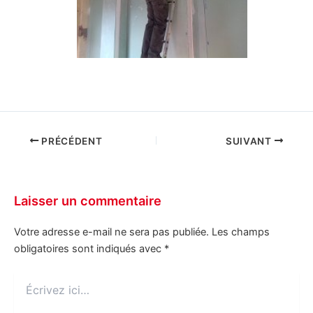
PRÉCÉDENT
SUIVANT
Laisser un commentaire
Votre adresse e-mail ne sera pas publiée.
Les champs
obligatoires sont indiqués avec
*
Écrivez
ici…