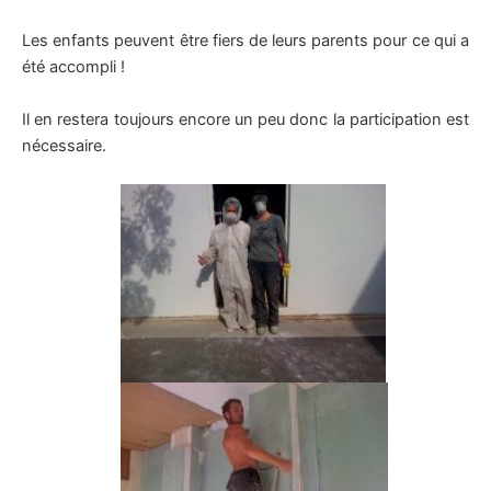
Les enfants peuvent être fiers de leurs parents pour ce qui a
été accompli !
Il en restera toujours encore un peu donc la participation est
nécessaire.