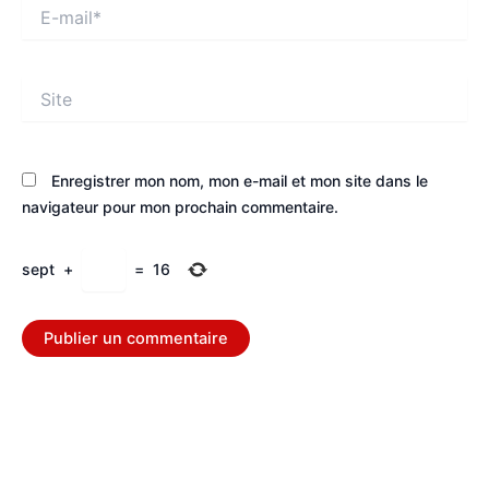
E-
mail*
Site
Enregistrer mon nom, mon e-mail et mon site dans le
navigateur pour mon prochain commentaire.
sept
+
=
16