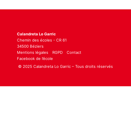
Calandreta Lo Garric
Chemin des écoles - CR 61
34500 Béziers
Mentions légales
RGPD
Contact
Facebook de l’école
© 2025 Calandreta Lo Garric – Tous droits réservés