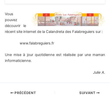
Vous
pouvez
découvrir le
récent site internet de la Calandreta des Falabreguiers sur :
www.falabreguiers.fr
Une mise à jour quotidienne est réalisée par une maman
informaticienne.
Julie A.
PRÉCÉDENT
SUIVANT