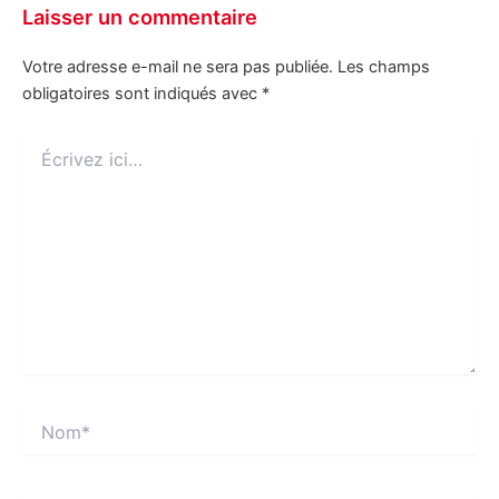
Laisser un commentaire
Votre adresse e-mail ne sera pas publiée.
Les champs
obligatoires sont indiqués avec
*
Écrivez
ici…
Nom*