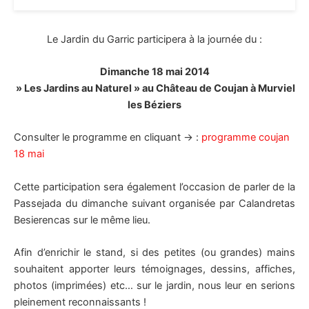
Le Jardin du Garric participera à la journée du :
Dimanche 18 mai 2014
» Les Jardins au Naturel » au Château de Coujan à Murviel
les Béziers
Consulter le programme en cliquant → :
programme coujan
18 mai
Cette participation sera également l’occasion de parler de la
Passejada du dimanche suivant organisée par Calandretas
Besierencas sur le même lieu.
Afin d’enrichir le stand, si des petites (ou grandes) mains
souhaitent apporter leurs témoignages, dessins, affiches,
photos (imprimées) etc… sur le jardin, nous leur en serions
pleinement reconnaissants !