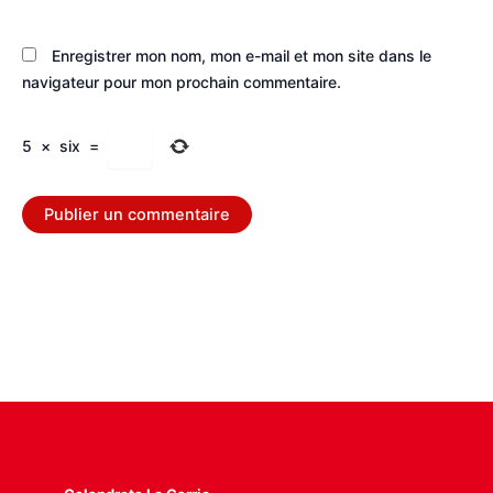
Enregistrer mon nom, mon e-mail et mon site dans le
navigateur pour mon prochain commentaire.
5
×
six
=