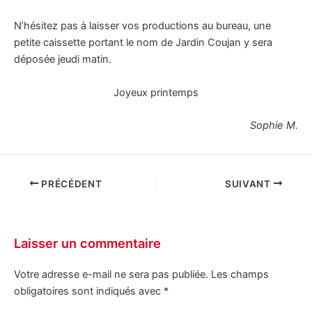
N’hésitez pas à laisser vos productions au bureau, une
petite caissette portant le nom de Jardin Coujan y sera
déposée jeudi matin.
Joyeux printemps
Sophie M.
PRÉCÉDENT
SUIVANT
Laisser un commentaire
Votre adresse e-mail ne sera pas publiée.
Les champs
obligatoires sont indiqués avec
*