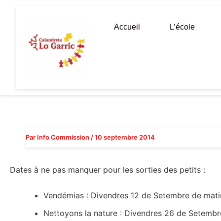
Aller
au
Accueil
L’école
contenu
Par
Info Commission
/
10 septembre 2014
Dates à ne pas manquer pour les sorties des petits :
Vendémias : Divendres 12 de Setembre de mati
Nettoyons la nature : Divendres 26 de Setembr