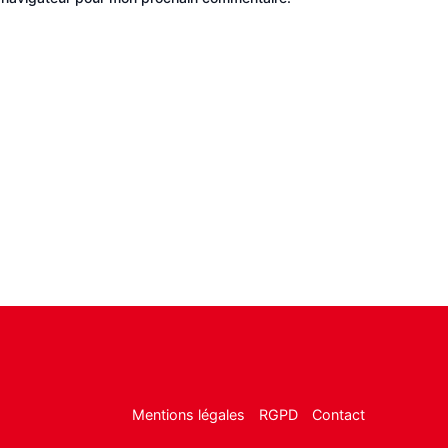
Mentions légales
RGPD
Contact