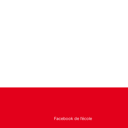
Facebook de l’école