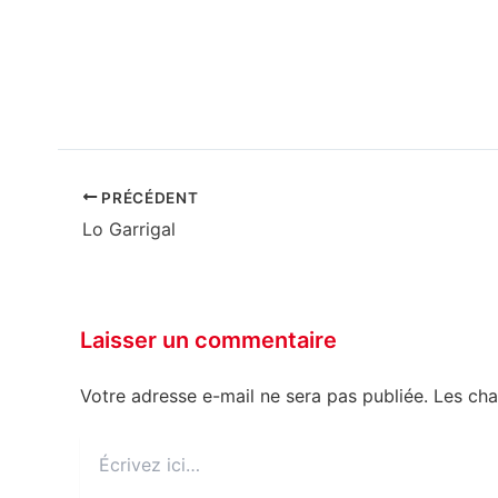
PRÉCÉDENT
Lo Garrigal
Laisser un commentaire
Votre adresse e-mail ne sera pas publiée.
Les cha
Écrivez
ici…