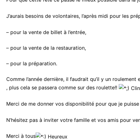
J’aurais besoins de volontaires, l’après midi pour les pré
– pour la vente de billet à l’entrée,
– pour la vente de la restauration,
– pour la préparation.
Comme l’année dernière, il faudrait qu’il y un roulement 
, plus cela se passera comme sur des roulette!!
Merci de me donner vos disponibilité pour que je puisse
N’hésitez pas à inviter votre famille et vos amis pour ve
Merci à tous