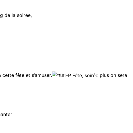
g de la soirée,
 cette fête et s’amuser.
plus on sera