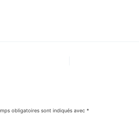
mps obligatoires sont indiqués avec
*