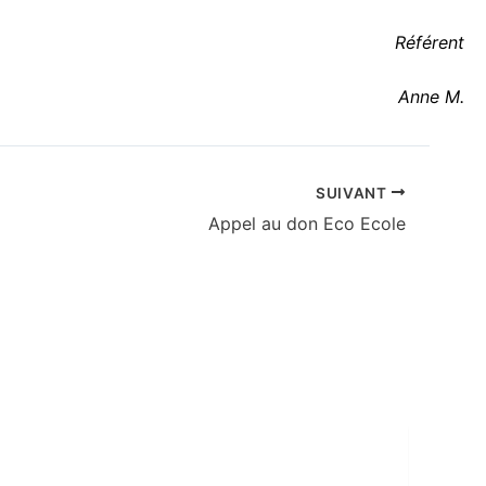
Référent
Anne M.
SUIVANT
Appel au don Eco Ecole