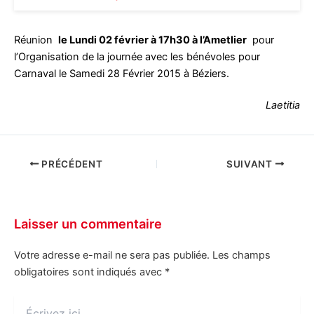
Réunion
le Lundi 02 février à 17h30 à l’Ametlier
pour
l’Organisation de la journée avec les bénévoles pour
Carnaval le Samedi 28 Février 2015 à Béziers.
Laetitia
PRÉCÉDENT
SUIVANT
Laisser un commentaire
Votre adresse e-mail ne sera pas publiée.
Les champs
obligatoires sont indiqués avec
*
Écrivez