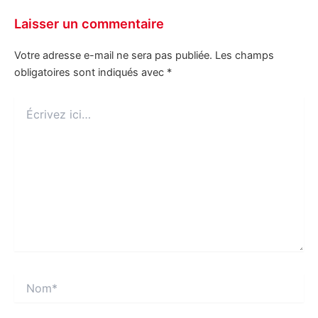
Laisser un commentaire
Votre adresse e-mail ne sera pas publiée.
Les champs
obligatoires sont indiqués avec
*
Écrivez
ici…
Nom*