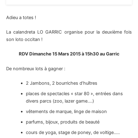
Adieu a totes !
La calandreta LO GARRIC organise pour la deuxième fois
son loto occitan !
RDV Dimanche 15 Mars 2015 à 15h30 au Garric
De nombreux lots à gagner :
2 Jambons, 2 bourriches d’huîtres
places de spectacles « star 80 », entrées dans
divers parcs (zoo, lazer game….)
vêtements de marque, linge de maison
parfums, bijoux, produits de beauté
cours de yoga, stage de poney, de voltige…..