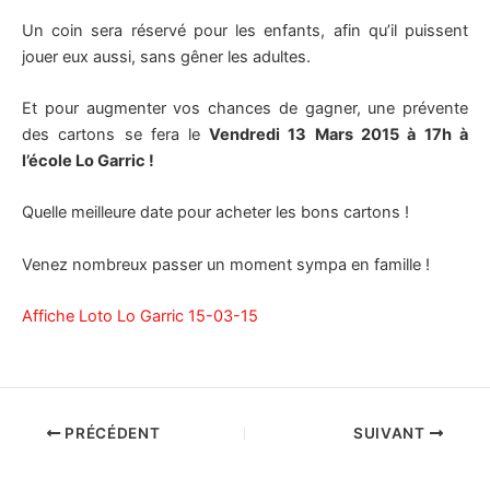
Un coin sera réservé pour les enfants, afin qu’il puissent
jouer eux aussi, sans gêner les adultes.
Et pour augmenter vos chances de gagner, une prévente
des cartons se fera le
Vendredi 13 Mars 2015 à 17h à
l’école Lo Garric !
Quelle meilleure date pour acheter les bons cartons !
Venez nombreux passer un moment sympa en famille !
Affiche Loto Lo Garric 15-03-15
PRÉCÉDENT
SUIVANT