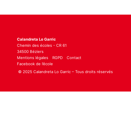
Calandreta Lo Garric
Chemin des écoles - CR 61
34500 Béziers
Mentions légales
RGPD
Contact
Facebook de l’école
© 2025 Calandreta Lo Garric – Tous droits réservés