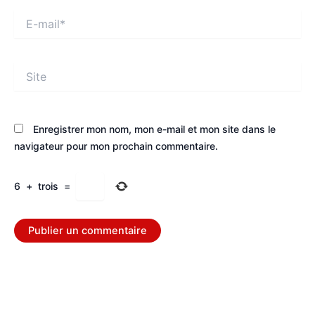
E-
mail*
Site
Enregistrer mon nom, mon e-mail et mon site dans le
navigateur pour mon prochain commentaire.
6
+
trois
=