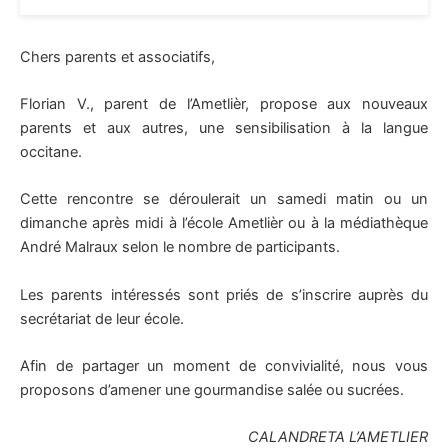
Chers parents et associatifs,
Florian V., parent de l’Ametlièr, propose aux nouveaux
parents et aux autres, une sensibilisation à la langue
occitane.
Cette rencontre se déroulerait un samedi matin ou un
dimanche après midi à l’école Ametlièr ou à la médiathèque
André Malraux selon le nombre de participants.
Les parents intéressés sont priés de s’inscrire auprès du
secrétariat de leur école.
Afin de partager un moment de convivialité, nous vous
proposons d’amener une gourmandise salée ou sucrées.
CALANDRETA L’AMETLIER