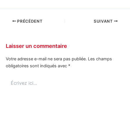
PRÉCÉDENT
SUIVANT
Laisser un commentaire
Votre adresse e-mail ne sera pas publiée.
Les champs
obligatoires sont indiqués avec
*
Écrivez
ici…