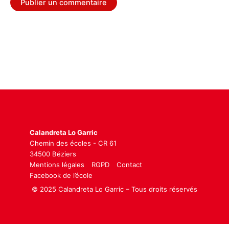
Calandreta Lo Garric
Chemin des écoles - CR 61
34500 Béziers
Mentions légales
RGPD
Contact
Facebook de l’école
© 2025 Calandreta Lo Garric – Tous droits réservés