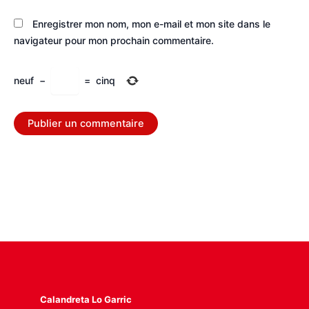
Enregistrer mon nom, mon e-mail et mon site dans le
navigateur pour mon prochain commentaire.
neuf
−
=
cinq
Calandreta Lo Garric