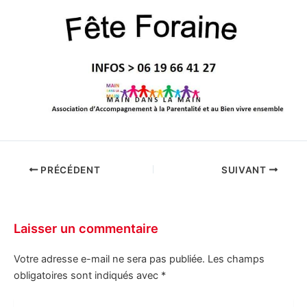
PRÉCÉDENT
SUIVANT
Laisser un commentaire
Votre adresse e-mail ne sera pas publiée.
Les champs
obligatoires sont indiqués avec
*
Écrivez