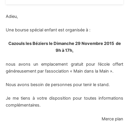
Adieu,
Une bourse spécial enfant est organisée à :
Cazouls les Béziers le Dimanche 29 Novembre 2015 de
9h à 17h,
nous avons un emplacement gratuit pour l’école offert
généreusement par l’association « Main dans la Main ».
Nous avons besoin de personnes pour tenir le stand.
Je me tiens à votre disposition pour toutes informations
complémentaires.
Merce plan