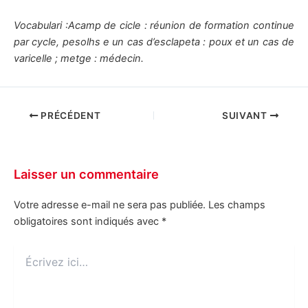
Vocabulari :Acamp de cicle : réunion de formation continue
par cycle, pesolhs e un cas d’esclapeta : poux et un cas de
varicelle ; metge : médecin.
PRÉCÉDENT
SUIVANT
Laisser un commentaire
Votre adresse e-mail ne sera pas publiée.
Les champs
obligatoires sont indiqués avec
*
Écrivez
ici…