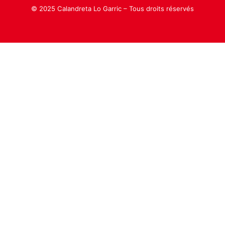
© 2025 Calandreta Lo Garric – Tous droits réservés