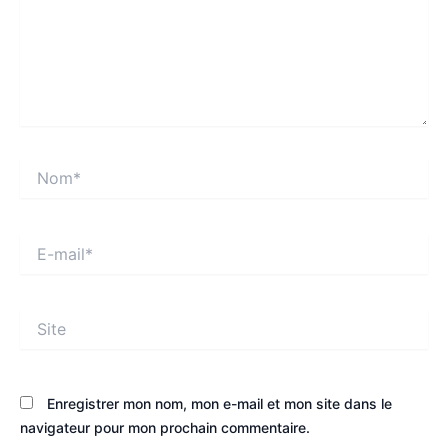
Nom*
E-
mail*
Site
Enregistrer mon nom, mon e-mail et mon site dans le
navigateur pour mon prochain commentaire.