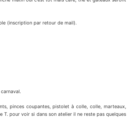
le (inscription par retour de mail).
 carnaval.
ts, pinces coupantes, pistolet à colle, colle, marteaux,
 T. pour voir si dans son atelier il ne reste pas quelques