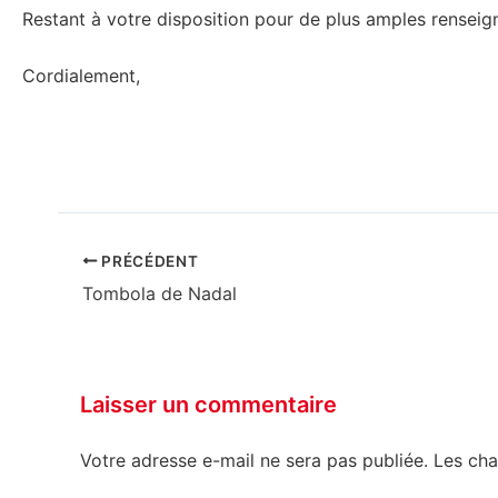
Restant à votre disposition pour de plus amples rensei
Cordialement,
PRÉCÉDENT
Laisser un commentaire
Votre adresse e-mail ne sera pas publiée.
Les cha