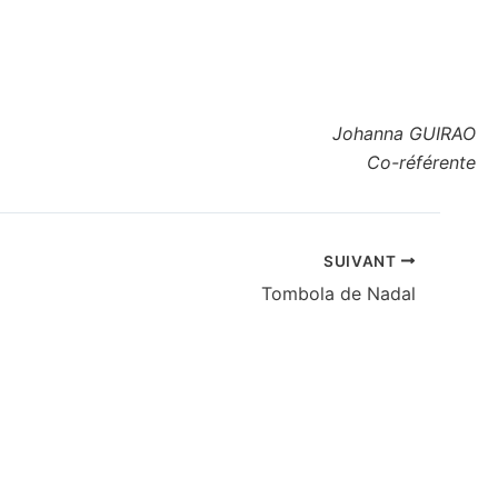
Johanna GUIRAO
Co-référente
SUIVANT
Tombola de Nadal