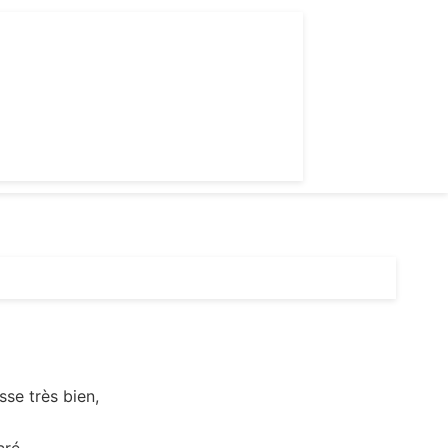
se très bien,