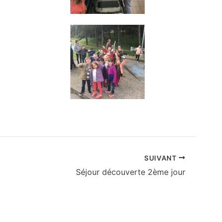
SUIVANT
Séjour découverte 2ème jour