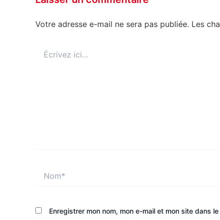
Votre adresse e-mail ne sera pas publiée.
Les cha
Écrivez
ici…
Nom*
Enregistrer mon nom, mon e-mail et mon site dans l