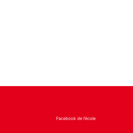
Facebook de l’école