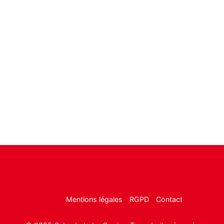
Mentions légales
RGPD
Contact