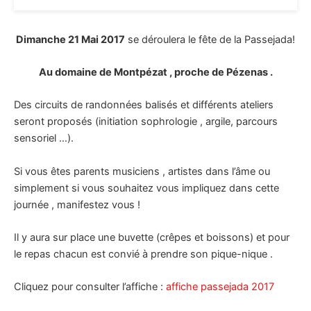
Dimanche 21 Mai 2017
se déroulera le fête de la Passejada!
Au domaine de Montpézat , proche de Pézenas .
Des circuits de randonnées balisés et différents ateliers
seront proposés (initiation sophrologie , argile, parcours
sensoriel …).
Si vous êtes parents musiciens , artistes dans l’âme ou
simplement si vous souhaitez vous impliquez dans cette
journée , manifestez vous !
Il y aura sur place une buvette (crêpes et boissons) et pour
le repas chacun est convié à prendre son pique-nique .
Cliquez pour consulter l’affiche :
affiche passejada 2017