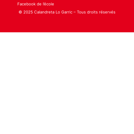
Facebook de l’école
© 2025 Calandreta Lo Garric – Tous droits réservés