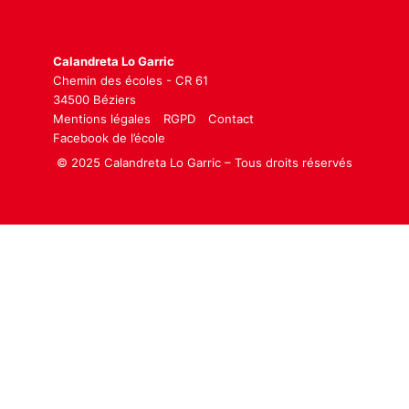
Calandreta Lo Garric
Chemin des écoles - CR 61
34500 Béziers
Mentions légales
RGPD
Contact
Facebook de l’école
© 2025 Calandreta Lo Garric – Tous droits réservés