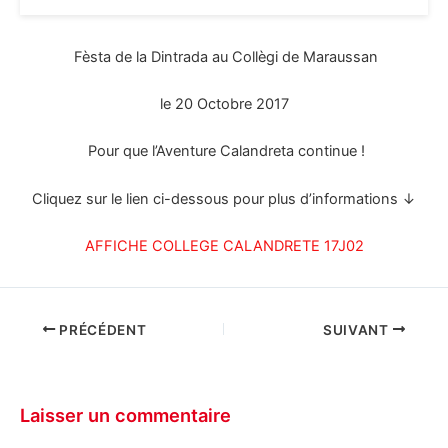
Fèsta de la Dintrada au Collègi de Maraussan
le 20 Octobre 2017
Pour que l’Aventure Calandreta continue !
Cliquez sur le lien ci-dessous pour plus d’informations ↓
AFFICHE COLLEGE CALANDRETE 17J02
PRÉCÉDENT
SUIVANT
Laisser un commentaire