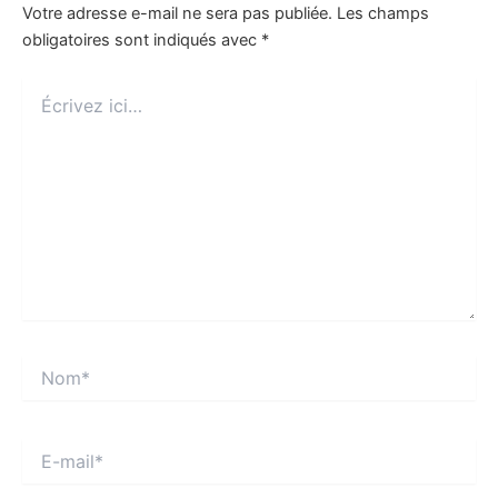
Votre adresse e-mail ne sera pas publiée.
Les champs
obligatoires sont indiqués avec
*
Écrivez
ici…
Nom*
E-
mail*