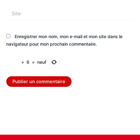
Site
Enregistrer mon nom, mon e-mail et mon site dans le
navigateur pour mon prochain commentaire.
+
6
=
neuf