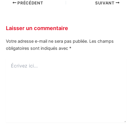
PRÉCÉDENT
SUIVANT
Laisser un commentaire
Votre adresse e-mail ne sera pas publiée.
Les champs
obligatoires sont indiqués avec
*
Écrivez
ici…