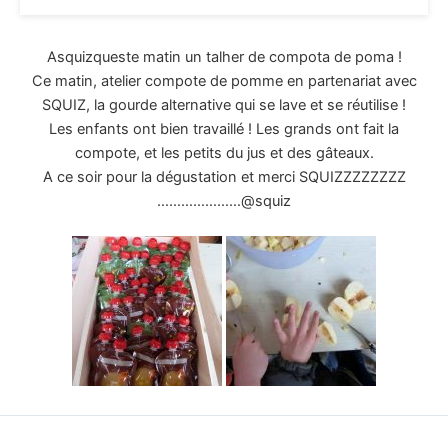
Asquizqueste matin un talher de compota de poma !
Ce matin, atelier compote de pomme en partenariat avec
SQUIZ, la gourde alternative qui se lave et se réutilise !
Les enfants ont bien travaillé ! Les grands ont fait la
compote, et les petits du jus et des gâteaux.
A ce soir pour la dégustation et merci SQUIZZZZZZZZ
…………………@squiz