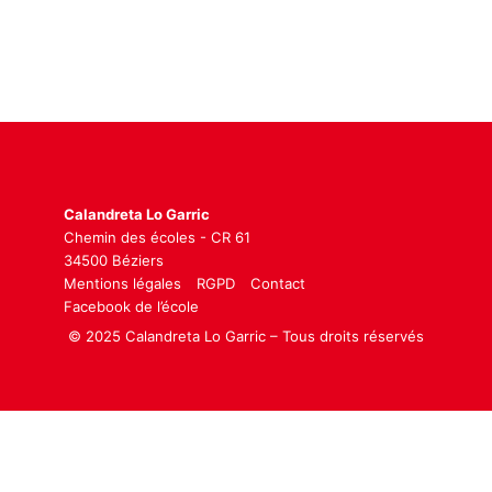
Calandreta Lo Garric
Chemin des écoles - CR 61
34500 Béziers
Mentions légales
RGPD
Contact
Facebook de l’école
© 2025 Calandreta Lo Garric – Tous droits réservés