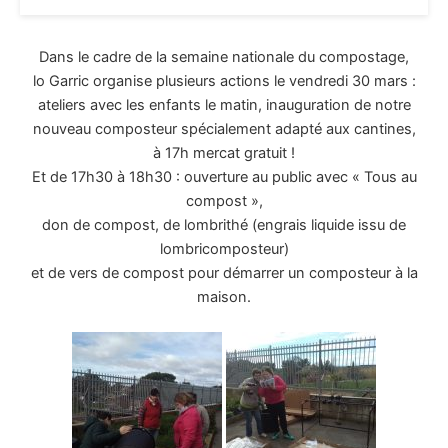
Dans le cadre de la semaine nationale du compostage,
lo Garric organise plusieurs actions le vendredi 30 mars :
ateliers avec les enfants le matin, inauguration de notre
nouveau composteur spécialement adapté aux cantines,
à 17h mercat gratuit !
Et de 17h30 à 18h30 : ouverture au public avec « Tous au
compost »,
don de compost, de lombrithé (engrais liquide issu de
lombricomposteur)
et de vers de compost pour démarrer un composteur à la
maison.