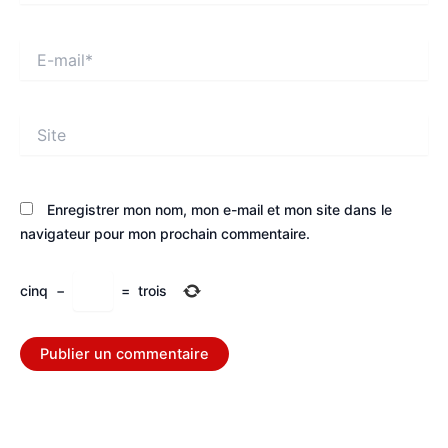
E-
mail*
Site
Enregistrer mon nom, mon e-mail et mon site dans le
navigateur pour mon prochain commentaire.
cinq
−
=
trois