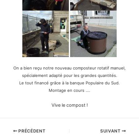
On a bien reçu notre nouveau composteur rotatif manuel,
spécialement adapté pour les grandes quantités.
Le tout financé grâce à la banque Populaire du Sud.
Montage en cours ….
Vive le compost !
PRÉCÉDENT
SUIVANT