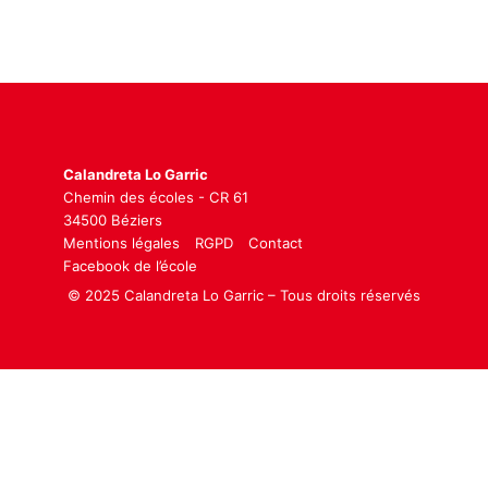
Calandreta Lo Garric
Chemin des écoles - CR 61
34500 Béziers
Mentions légales
RGPD
Contact
Facebook de l’école
© 2025 Calandreta Lo Garric – Tous droits réservés