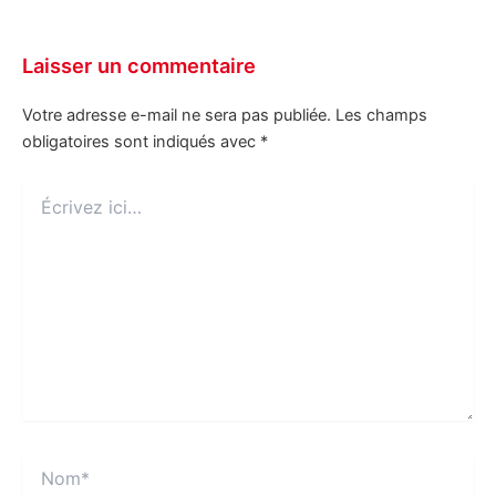
Laisser un commentaire
Votre adresse e-mail ne sera pas publiée.
Les champs
obligatoires sont indiqués avec
*
Écrivez
ici…
Nom*