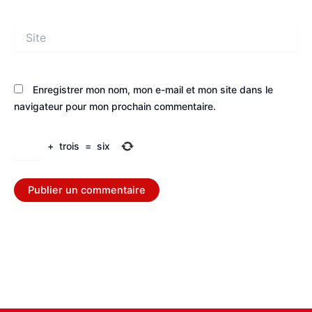
Site
Enregistrer mon nom, mon e-mail et mon site dans le
navigateur pour mon prochain commentaire.
+
trois
=
six