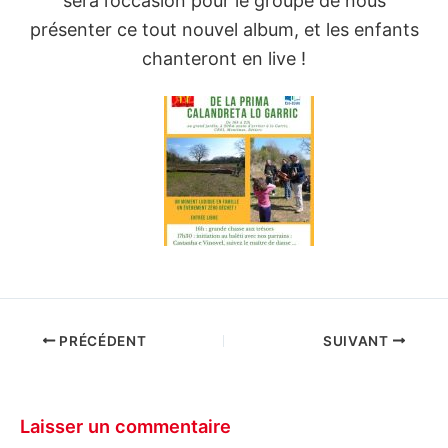
sera l’occasion pour le groupe de nous
présenter ce tout nouvel album, et les enfants
chanteront en live !
PRÉCÉDENT
SUIVANT
Laisser un commentaire