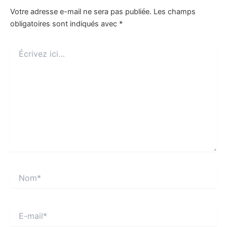
Votre adresse e-mail ne sera pas publiée.
Les champs
obligatoires sont indiqués avec
*
Écrivez
ici…
Nom*
E-
mail*