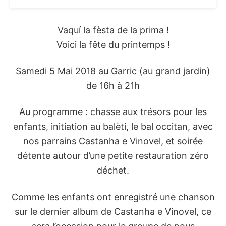
Vaquí la fèsta de la prima !
Voici la fête du printemps !
Samedi 5 Mai 2018 au Garric (au grand jardin)
de 16h à 21h
Au programme : chasse aux trésors pour les
enfants, initiation au balèti, le bal occitan, avec
nos parrains Castanha e Vinovel, et soirée
détente autour d’une petite restauration zéro
déchet.
Comme les enfants ont enregistré une chanson
sur le dernier album de Castanha e Vinovel, ce