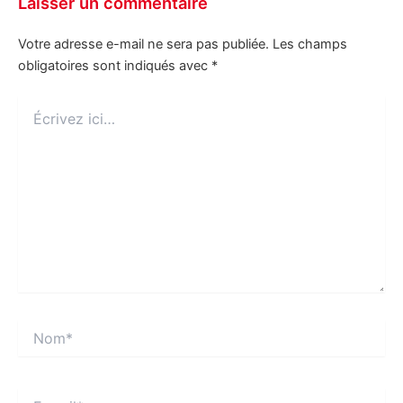
Laisser un commentaire
Votre adresse e-mail ne sera pas publiée.
Les champs
obligatoires sont indiqués avec
*
Écrivez
ici…
Nom*
E-