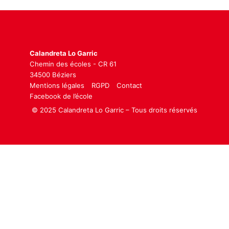
Calandreta Lo Garric
Chemin des écoles - CR 61
34500 Béziers
Mentions légales
RGPD
Contact
Facebook de l’école
© 2025 Calandreta Lo Garric – Tous droits réservés