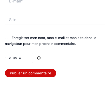
mail*
Site
Enregistrer mon nom, mon e-mail et mon site dans le
navigateur pour mon prochain commentaire.
1
×
un
=