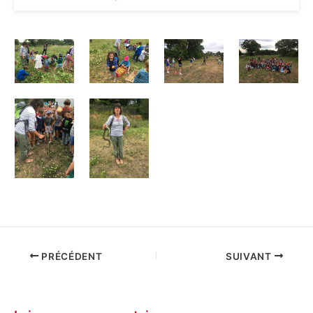
PRÉCÉDENT
SUIVANT