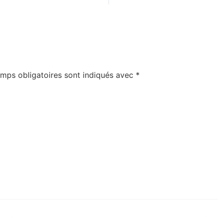
mps obligatoires sont indiqués avec
*