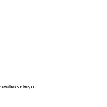
 sesilhas de lengas.