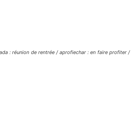
a : réunion de rentrée / aprofiechar : en faire profiter /