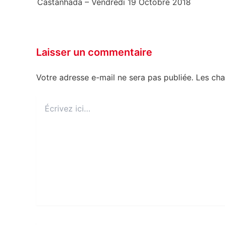
Castanhada – Vendredi 19 Octobre 2018
Laisser un commentaire
Votre adresse e-mail ne sera pas publiée.
Les cha
Écrivez
ici…