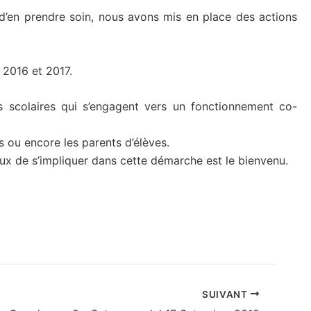
 d’en prendre soin, nous avons mis en place des actions
 2016 et 2017.
scolaires qui s’engagent vers un fonctionnement co-
es ou encore les parents d’élèves.
ux de s’impliquer dans cette démarche est le bienvenu.
SUIVANT