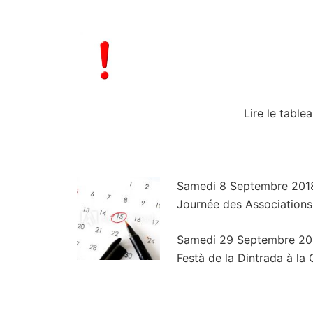
Lire le table
Samedi 8 Septembre 2018
Journée des Associations
Samedi 29 Septembre 201
Festà de la Dintrada à la