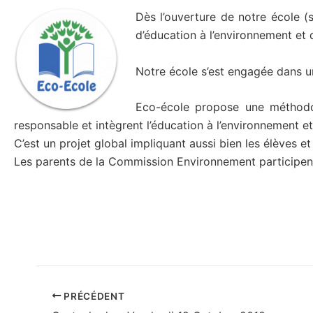
Dès l’ouverture de notre école (
d’éducation à l’environnement et 
Notre école s’est engagée dans u
Eco-école propose une méthodo
responsable et intègrent l’éducation à l’environnement
C’est un projet global impliquant aussi bien les élèves et
Les parents de la Commission Environnement participent
PRÉCÉDENT