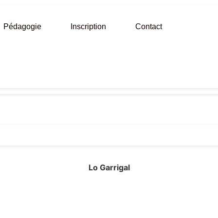
Pédagogie
Inscription
Contact
Lo Garrigal