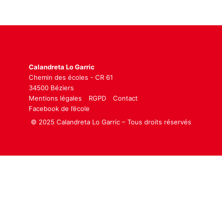
Calandreta Lo Garric
Chemin des écoles - CR 61
34500 Béziers
Mentions légales
RGPD
Contact
Facebook de l’école
© 2025 Calandreta Lo Garric – Tous droits réservés