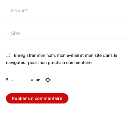
E-
mail*
Site
Enregistrer mon nom, mon e-mail et mon site dans le
navigateur pour mon prochain commentaire.
5
−
=
un