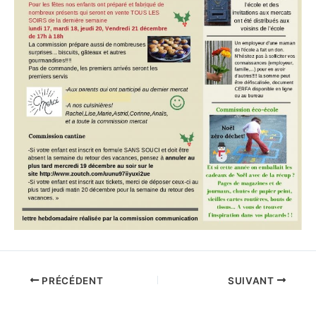
PRÉCÉDENT
SUIVANT