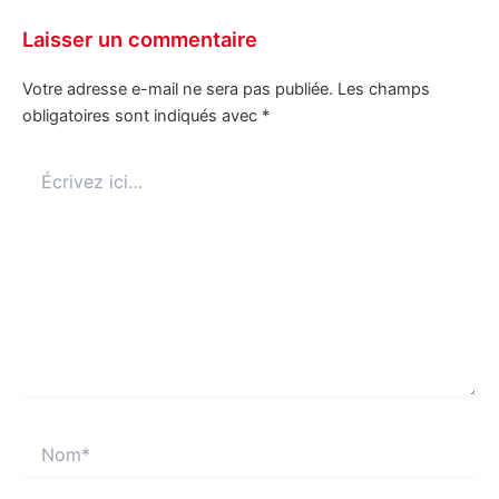
Laisser un commentaire
Votre adresse e-mail ne sera pas publiée.
Les champs
obligatoires sont indiqués avec
*
Écrivez
ici…
Nom*