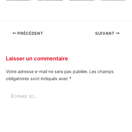
PRÉCÉDENT
SUIVANT
Laisser un commentaire
Votre adresse e-mail ne sera pas publiée.
Les champs
obligatoires sont indiqués avec
*
Écrivez
ici…