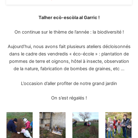
Talher ecò-escòla al Garric !
On continue sur le thème de l’année : la biodiversité !
Aujourd’hui, nous avons fait plusieurs ateliers décloisonnés
dans le cadre des vendredis « éco-école » : plantation de
pommes de terre et oignons, hôtel à insecte, observation
de la nature, fabrication de bombes de graines, etc …
L’occasion d’aller profiter de notre grand jardin
On s’est régalés !