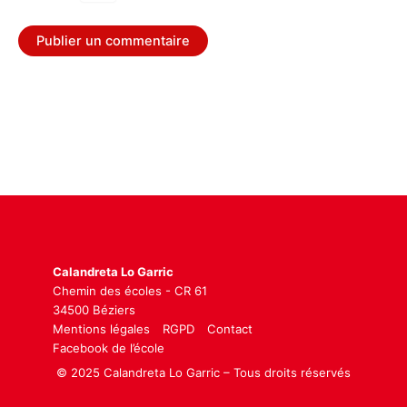
Calandreta Lo Garric
Chemin des écoles - CR 61
34500 Béziers
Mentions légales
RGPD
Contact
Facebook de l’école
© 2025 Calandreta Lo Garric – Tous droits réservés