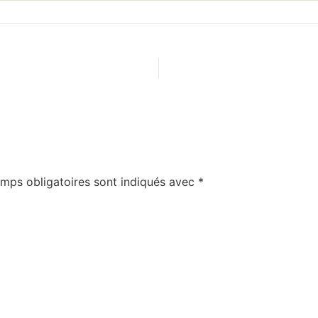
mps obligatoires sont indiqués avec
*