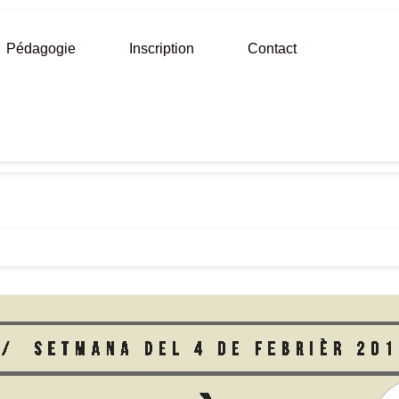
Pédagogie
Inscription
Contact