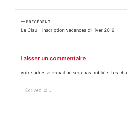
PRÉCÉDENT
La Clau – Inscription vacances d’Hiver 2019
Laisser un commentaire
Votre adresse e-mail ne sera pas publiée.
Les cha
Écrivez
ici…