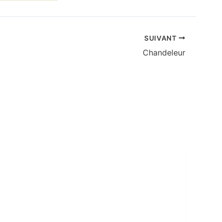
SUIVANT
Chandeleur