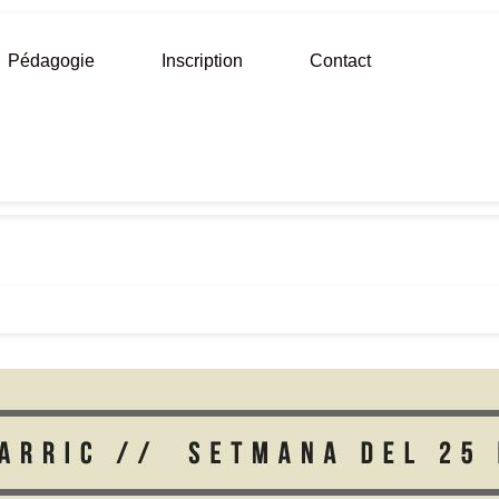
Pédagogie
Inscription
Contact