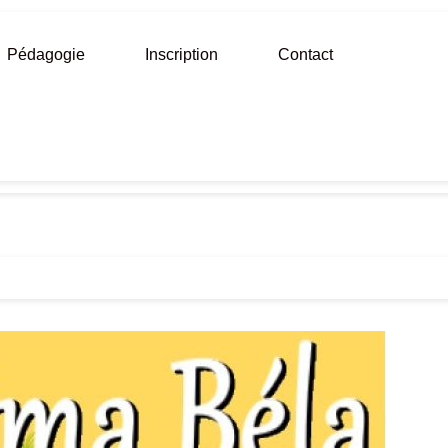
Pédagogie
Inscription
Contact