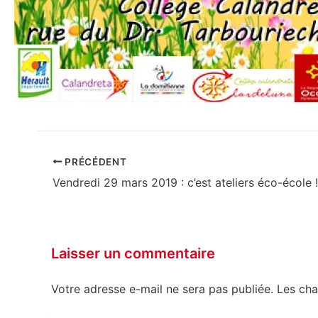
PRÉCÉDENT
Vendredi 29 mars 2019 : c’est ateliers éco-école 
Laisser un commentaire
Votre adresse e-mail ne sera pas publiée.
Les cha