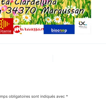
!
mps obligatoires sont indiqués avec
*