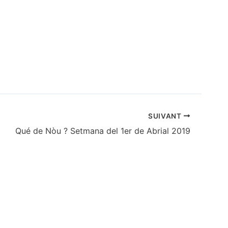
SUIVANT
Qué de Nòu ? Setmana del 1er de Abrial 2019