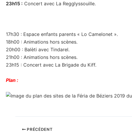
23h15 :
Concert avec La Regglyssouille.
17h30 : Espace enfants parents « Lo Camelonet ».
18h00 : Animations hors scènes.
20h00 : Balèti avec Tindarel.
21h00 : Animations hors scènes.
23h15 : Concert avec La Brigade du Kiff.
Plan :
PRÉCÉDENT