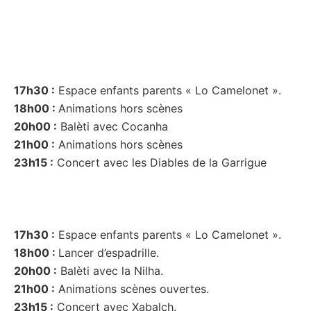
17h30 :
Espace enfants parents « Lo Camelonet ».
18h00 :
Animations hors scènes
20h00 :
Balèti avec Cocanha
21h00 :
Animations hors scènes
23h15 :
Concert avec les Diables de la Garrigue
17h30 :
Espace enfants parents « Lo Camelonet ».
18h00 :
Lancer d’espadrille.
20h00 :
Balèti avec la Nilha.
21h00 :
Animations scènes ouvertes.
23h15 :
Concert avec Xabalch.