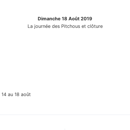
Dimanche 18 Août 2019
La journée des Pitchous et clôture