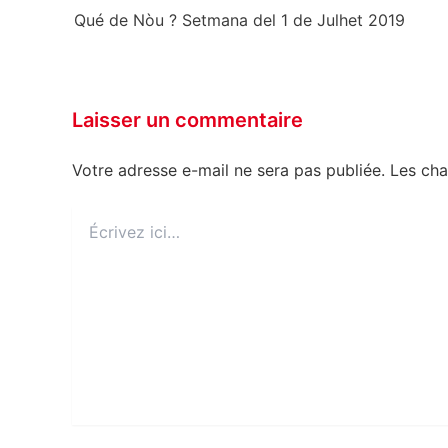
Qué de Nòu ? Setmana del 1 de Julhet 2019
Laisser un commentaire
Votre adresse e-mail ne sera pas publiée.
Les cha
Écrivez
ici…