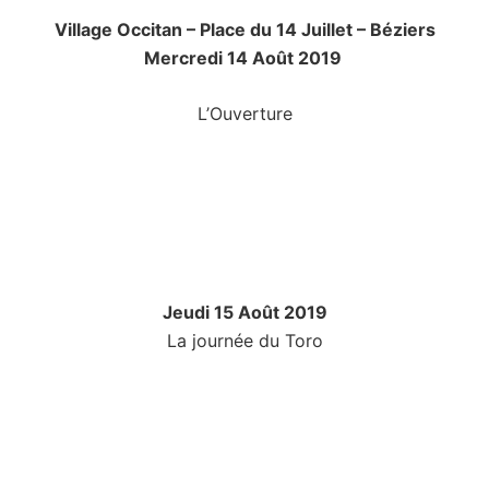
Village Occitan – Place du 14 Juillet – Béziers
Mercredi 14 Août 2019
L’Ouverture
Jeudi 15 Août 2019
La journée du Toro