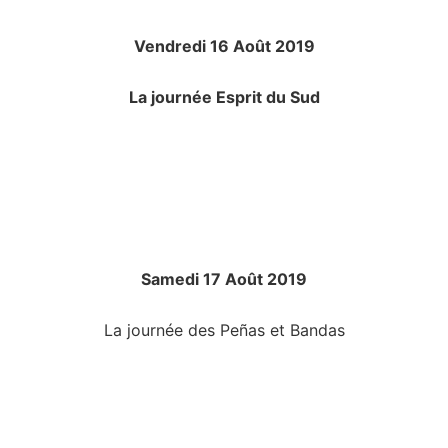
Vendredi 16 Août 2019
La journée Esprit du Sud
Samedi 17 Août 2019
La journée des Peñas et Bandas