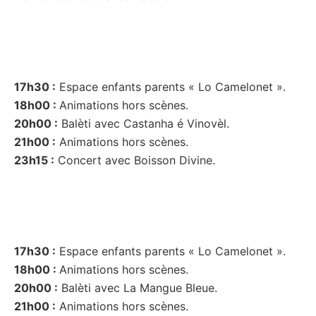
17h30 :
Espace enfants parents « Lo Camelonet ».
18h00 :
Animations hors scènes.
20h00 :
Balèti avec Castanha é Vinovèl.
21h00 :
Animations hors scènes.
23h15 :
Concert avec Boisson Divine.
17h30 :
Espace enfants parents « Lo Camelonet ».
18h00 :
Animations hors scènes.
20h00 :
Balèti avec La Mangue Bleue.
21h00 :
Animations hors scènes.