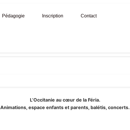
Pédagogie
Inscription
Contact
L’Occitanie au cœur de la Féria.
Animations, espace enfants et parents, balétis, concerts.