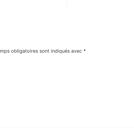
mps obligatoires sont indiqués avec
*