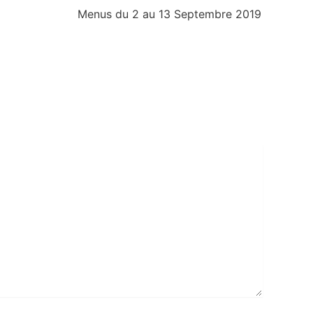
Menus du 2 au 13 Septembre 2019