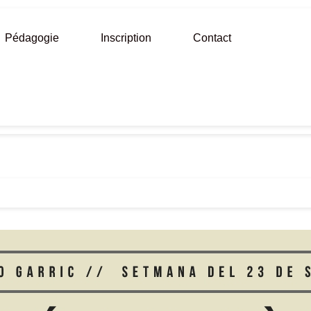
Pédagogie
Inscription
Contact