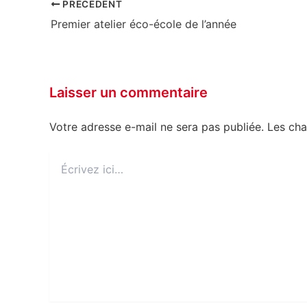
PRÉCÉDENT
Premier atelier éco-école de l’année
Laisser un commentaire
Votre adresse e-mail ne sera pas publiée.
Les cha
Écrivez
ici…