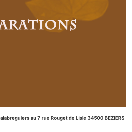
 Falabreguiers au 7 rue Rouget de Lisle 34500 BEZIERS