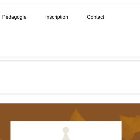
Pédagogie
Inscription
Contact