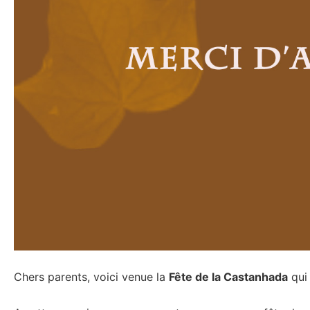
Chers parents, voici venue la
Fête de la Castanhada
qui 