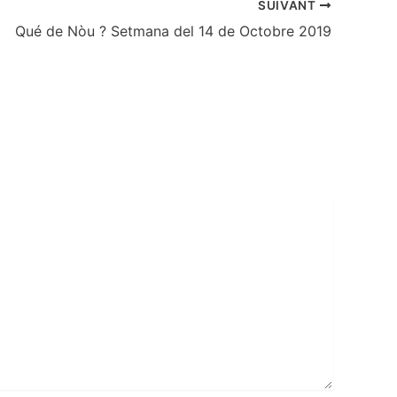
SUIVANT
Qué de Nòu ? Setmana del 14 de Octobre 2019