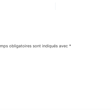
mps obligatoires sont indiqués avec
*