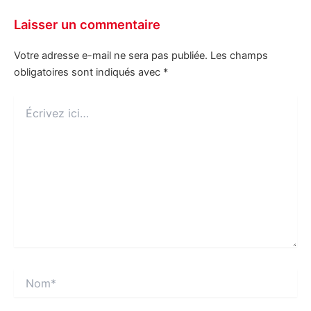
Laisser un commentaire
Votre adresse e-mail ne sera pas publiée.
Les champs
obligatoires sont indiqués avec
*
Écrivez
ici…
Nom*