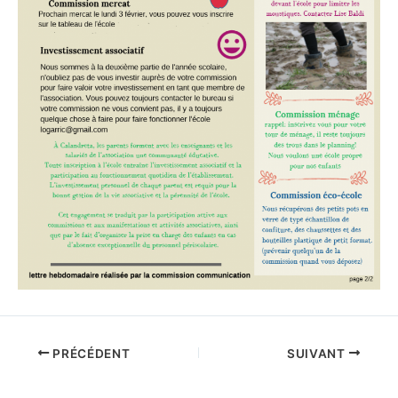
PRÉCÉDENT
SUIVANT