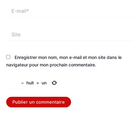
E-
mail*
Site
Enregistrer mon nom, mon e-mail et mon site dans le
navigateur pour mon prochain commentaire.
−
huit
=
un