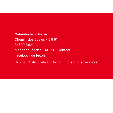
Calandreta Lo Garric
Chemin des écoles - CR 61
34500 Béziers
Mentions légales
RGPD
Contact
Facebook de l’école
© 2025 Calandreta Lo Garric – Tous droits réservés