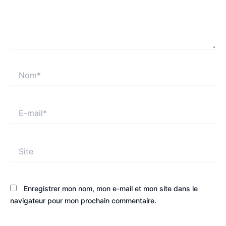
Nom*
E-
mail*
Site
Enregistrer mon nom, mon e-mail et mon site dans le
navigateur pour mon prochain commentaire.