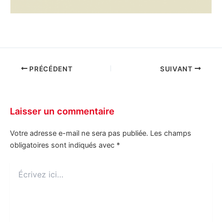
PRÉCÉDENT
SUIVANT
Laisser un commentaire
Votre adresse e-mail ne sera pas publiée.
Les champs
obligatoires sont indiqués avec
*
Écrivez
ici…