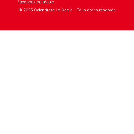
Facebook de l’école
© 2025 Calandreta Lo Garric – Tous droits réservés