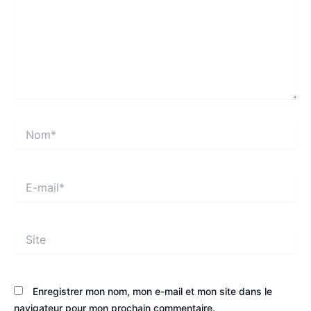
Nom*
E-
mail*
Site
Enregistrer mon nom, mon e-mail et mon site dans le
navigateur pour mon prochain commentaire.