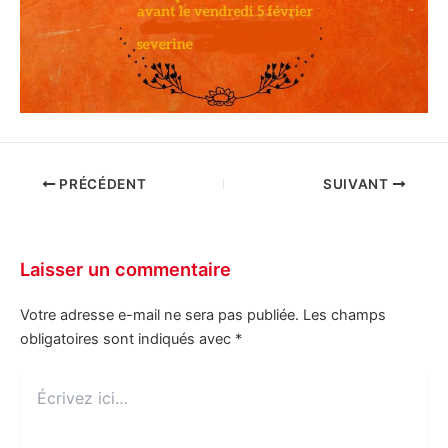
PRÉCÉDENT
SUIVANT
Laisser un commentaire
Votre adresse e-mail ne sera pas publiée.
Les champs
obligatoires sont indiqués avec
*
Écrivez
ici…