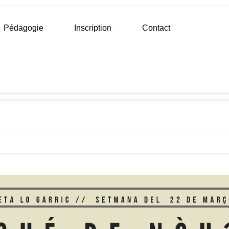
Pédagogie
Inscription
Contact