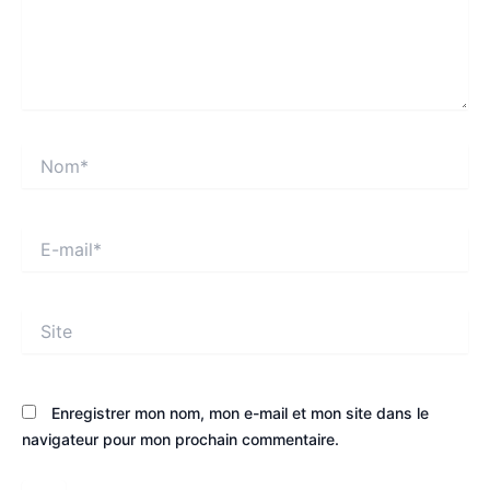
Nom*
E-
mail*
Site
Enregistrer mon nom, mon e-mail et mon site dans le
navigateur pour mon prochain commentaire.