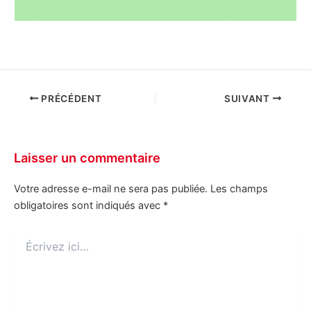
PRÉCÉDENT
SUIVANT
Laisser un commentaire
Votre adresse e-mail ne sera pas publiée.
Les champs
obligatoires sont indiqués avec
*
Écrivez
ici…