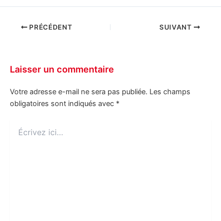
PRÉCÉDENT
SUIVANT
Laisser un commentaire
Votre adresse e-mail ne sera pas publiée.
Les champs
obligatoires sont indiqués avec
*
Écrivez
ici…