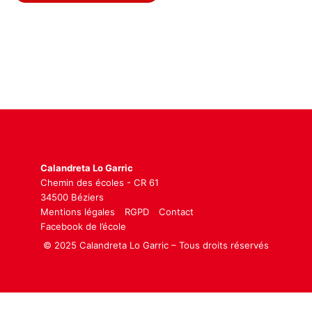
Calandreta Lo Garric
Chemin des écoles - CR 61
34500 Béziers
Mentions légales
RGPD
Contact
Facebook de l’école
© 2025 Calandreta Lo Garric – Tous droits réservés