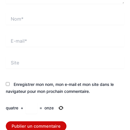
Nom*
E-
mail*
Site
Enregistrer mon nom, mon e-mail et mon site dans le
navigateur pour mon prochain commentaire.
quatre
+
=
onze