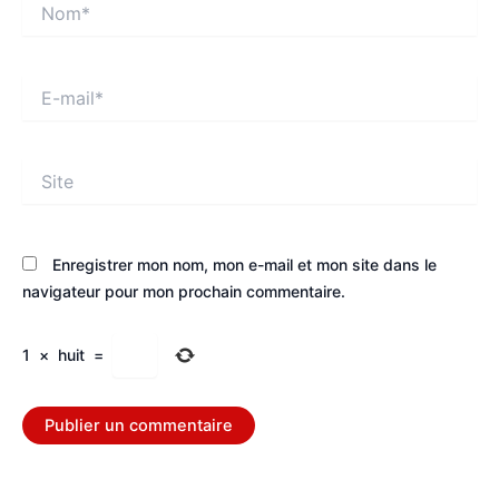
Nom*
E-
mail*
Site
Enregistrer mon nom, mon e-mail et mon site dans le
navigateur pour mon prochain commentaire.
1
×
huit
=