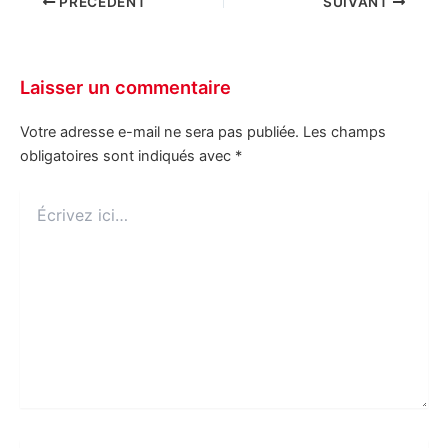
PRÉCÉDENT
SUIVANT
Laisser un commentaire
Votre adresse e-mail ne sera pas publiée.
Les champs
obligatoires sont indiqués avec
*
Écrivez
ici…