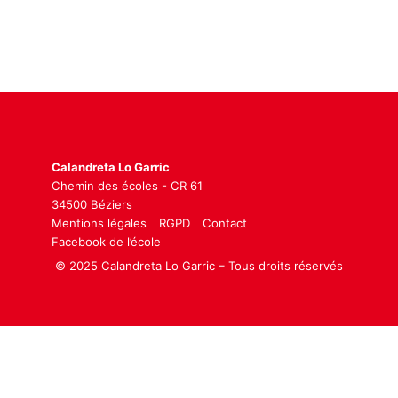
Calandreta Lo Garric
Chemin des écoles - CR 61
34500 Béziers
Mentions légales
RGPD
Contact
Facebook de l’école
© 2025 Calandreta Lo Garric – Tous droits réservés