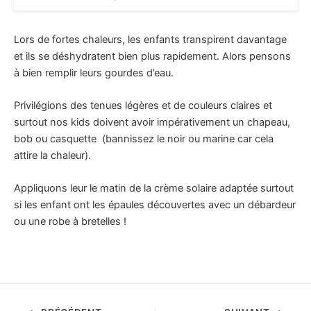
Lors de fortes chaleurs, les enfants transpirent davantage
et ils se déshydratent bien plus rapidement. Alors pensons
à bien remplir leurs gourdes d’eau.
Privilégions des tenues légères et de couleurs claires et
surtout nos kids doivent avoir impérativement un chapeau,
bob ou casquette (bannissez le noir ou marine car cela
attire la chaleur).
Appliquons leur le matin de la crème solaire adaptée surtout
si les enfant ont les épaules découvertes avec un débardeur
ou une robe à bretelles !