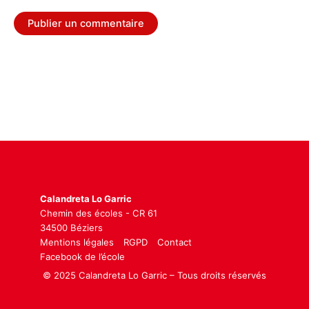
Calandreta Lo Garric
Chemin des écoles - CR 61
34500 Béziers
Mentions légales
RGPD
Contact
Facebook de l’école
© 2025 Calandreta Lo Garric – Tous droits réservés