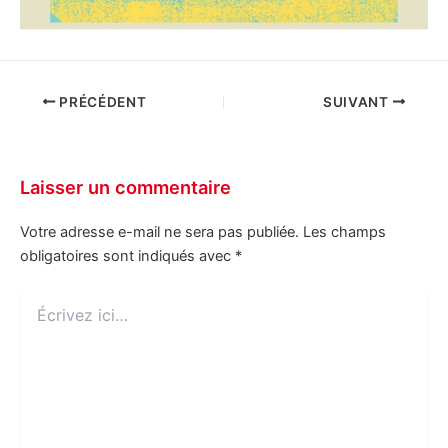
PRÉCÉDENT
SUIVANT
Laisser un commentaire
Votre adresse e-mail ne sera pas publiée.
Les champs
obligatoires sont indiqués avec
*
Écrivez
ici…