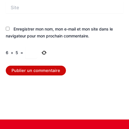
Site
Enregistrer mon nom, mon e-mail et mon site dans le
navigateur pour mon prochain commentaire.
6
+
5
=