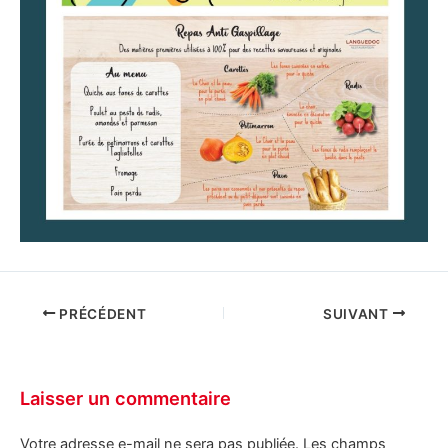
PRÉCÉDENT
SUIVANT
Laisser un commentaire
Votre adresse e-mail ne sera pas publiée.
Les champs