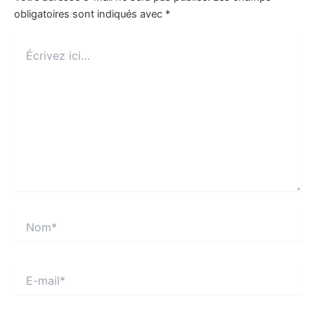
obligatoires sont indiqués avec
*
Écrivez
ici…
Nom*
E-
mail*