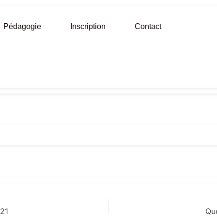
Pédagogie
Inscription
Contact
21
Qu