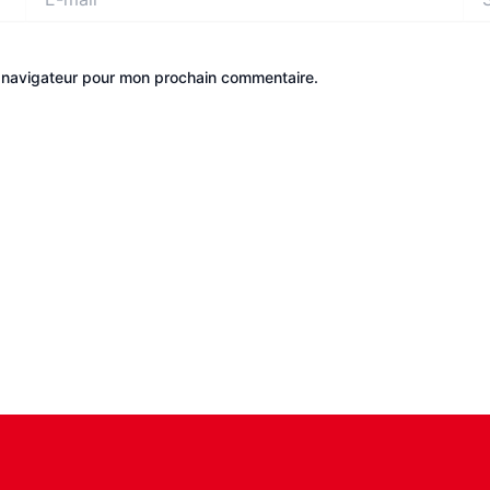
mail*
e navigateur pour mon prochain commentaire.