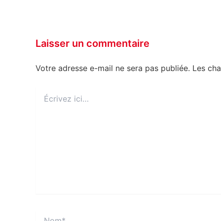
Laisser un commentaire
Votre adresse e-mail ne sera pas publiée.
Les cha
Écrivez
ici…
Nom*