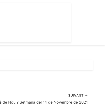
SUIVANT
é de Nòu ? Setmana del 14 de Novembre de 2021