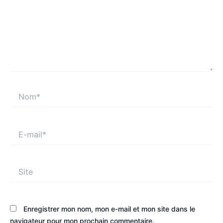
Nom*
E-
mail*
Site
Enregistrer mon nom, mon e-mail et mon site dans le
navigateur pour mon prochain commentaire.