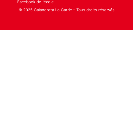
Facebook de l’école
© 2025 Calandreta Lo Garric – Tous droits réservés