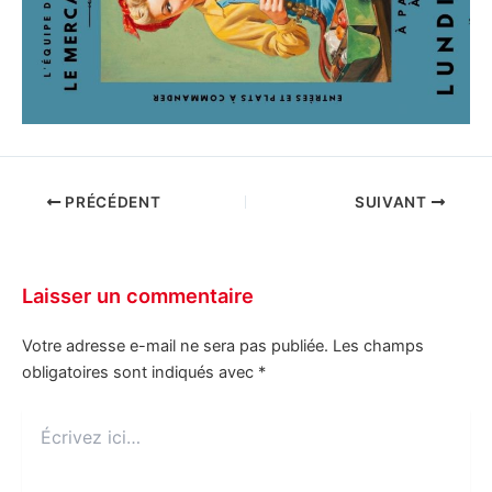
PRÉCÉDENT
SUIVANT
Laisser un commentaire
Votre adresse e-mail ne sera pas publiée.
Les champs
obligatoires sont indiqués avec
*
Écrivez
ici…