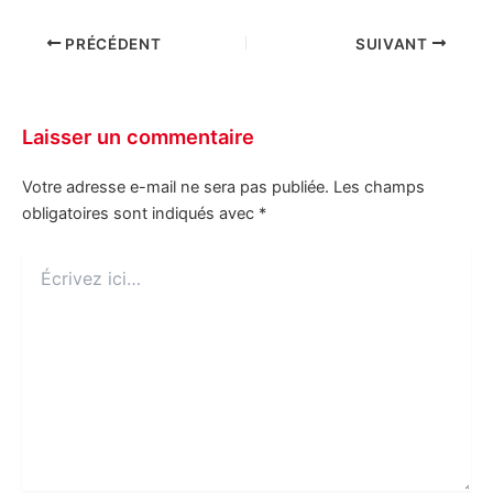
PRÉCÉDENT
SUIVANT
Laisser un commentaire
Votre adresse e-mail ne sera pas publiée.
Les champs
obligatoires sont indiqués avec
*
Écrivez
ici…