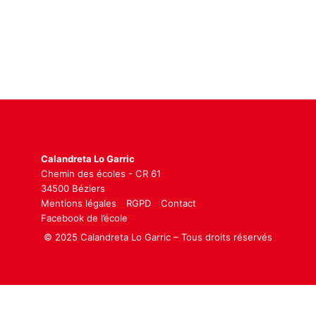
Calandreta Lo Garric
Chemin des écoles - CR 61
34500 Béziers
Mentions légales
RGPD
Contact
Facebook de l’école
© 2025 Calandreta Lo Garric – Tous droits réservés