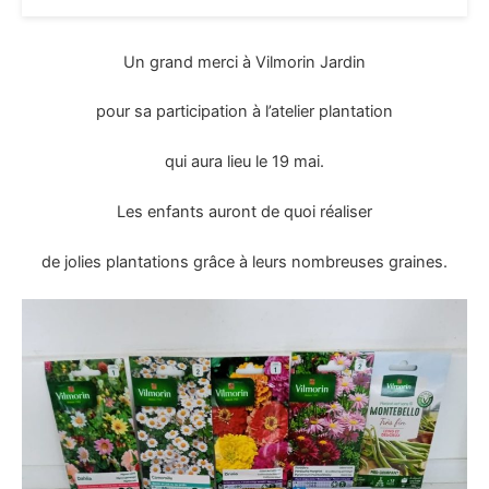
Un grand merci à Vilmorin Jardin
pour sa participation à l’atelier plantation
qui aura lieu le 19 mai.
Les enfants auront de quoi réaliser
de jolies plantations grâce à leurs nombreuses graines.