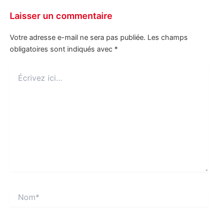
Laisser un commentaire
Votre adresse e-mail ne sera pas publiée.
Les champs
obligatoires sont indiqués avec
*
Écrivez
ici…
Nom*