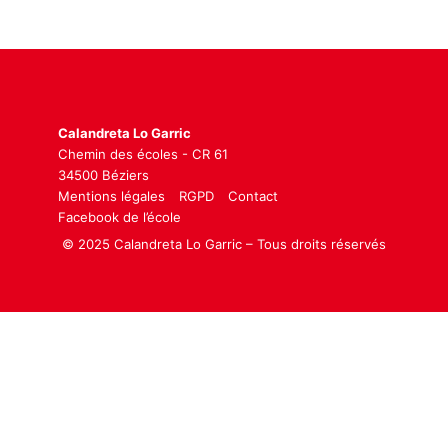
Calandreta Lo Garric
Chemin des écoles - CR 61
34500 Béziers
Mentions légales
RGPD
Contact
Facebook de l’école
© 2025 Calandreta Lo Garric – Tous droits réservés