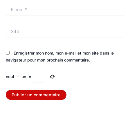
E-
mail*
Site
Enregistrer mon nom, mon e-mail et mon site dans le
navigateur pour mon prochain commentaire.
neuf
−
un
=