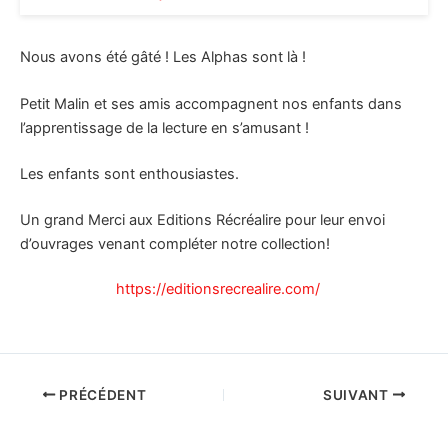
Nous avons été gâté ! Les Alphas sont là !
Petit Malin et ses amis accompagnent nos enfants dans
l’apprentissage de la lecture en s’amusant !
Les enfants sont enthousiastes.
Un grand Merci aux Editions Récréalire pour leur envoi
d’ouvrages venant compléter notre collection!
https://editionsrecrealire.com/
PRÉCÉDENT
SUIVANT