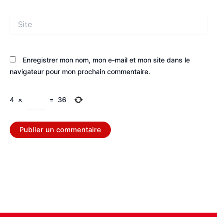
Site
Enregistrer mon nom, mon e-mail et mon site dans le
navigateur pour mon prochain commentaire.
4
×
=
36