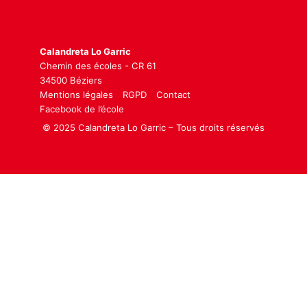
Calandreta Lo Garric
Chemin des écoles - CR 61
34500 Béziers
Mentions légales
RGPD
Contact
Facebook de l’école
© 2025 Calandreta Lo Garric – Tous droits réservés