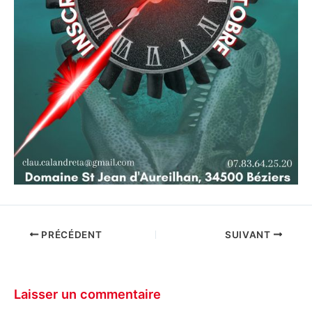
PRÉCÉDENT
SUIVANT
Laisser un commentaire