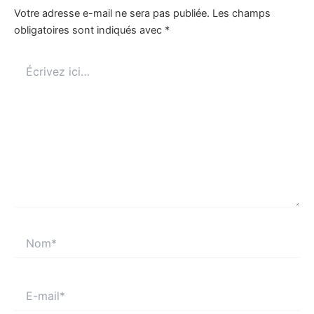
Votre adresse e-mail ne sera pas publiée.
Les champs
obligatoires sont indiqués avec
*
Écrivez
ici…
Nom*
E-
mail*