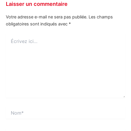
Laisser un commentaire
Votre adresse e-mail ne sera pas publiée.
Les champs
obligatoires sont indiqués avec
*
Écrivez
ici…
Nom*