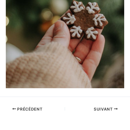
PRÉCÉDENT
SUIVANT