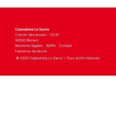
Calandreta Lo Garric
Chemin des écoles - CR 61
34500 Béziers
Mentions légales
RGPD
Contact
Facebook de l’école
© 2025 Calandreta Lo Garric – Tous droits réservés