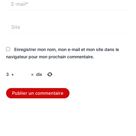
E-
mail*
Site
Enregistrer mon nom, mon e-mail et mon site dans le
navigateur pour mon prochain commentaire.
3
+
=
dix