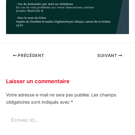
PRÉCÉDENT
SUIVANT
Laisser un commentaire
Votre adresse e-mail ne sera pas publiée.
Les champs
obligatoires sont indiqués avec
*
Écrivez
ici…