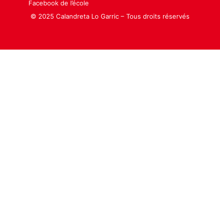
Facebook de l’école
© 2025 Calandreta Lo Garric – Tous droits réservés