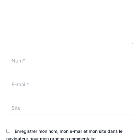
Nom*
E-
mail*
Site
Enregistrer mon nom, mon e-mail et mon site dans le
navigateur pour mon prochain commentaire.