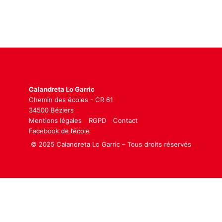
Calandreta Lo Garric
Chemin des écoles - CR 61
34500 Béziers
Mentions légales
RGPD
Contact
Facebook de l’école
© 2025 Calandreta Lo Garric – Tous droits réservés