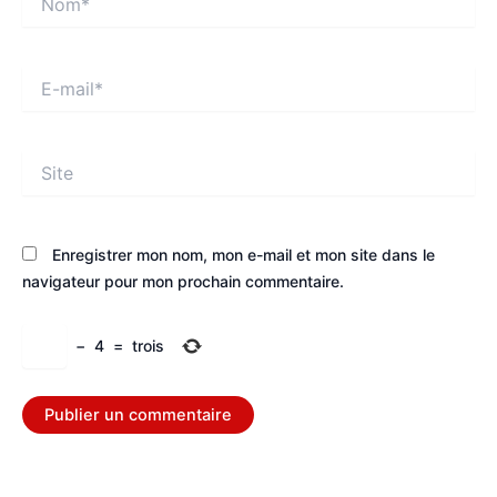
E-
mail*
Site
Enregistrer mon nom, mon e-mail et mon site dans le
navigateur pour mon prochain commentaire.
−
4
=
trois