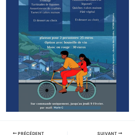
PRÉCÉDENT
SUIVANT