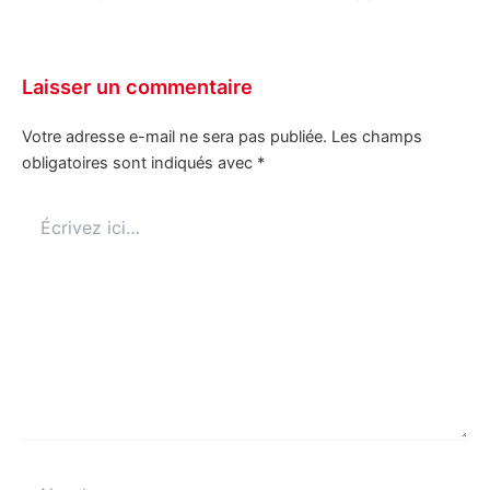
Laisser un commentaire
Votre adresse e-mail ne sera pas publiée.
Les champs
obligatoires sont indiqués avec
*
Écrivez
ici…
Nom*