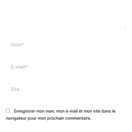
Nom*
E-
mail*
Site
Enregistrer mon nom, mon e-mail et mon site dans le
navigateur pour mon prochain commentaire.