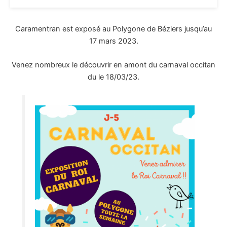
Caramentran est exposé au Polygone de Béziers jusqu’au
17 mars 2023.
Venez nombreux le découvrir en amont du carnaval occitan
du le 18/03/23.