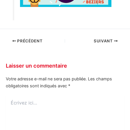
PRÉCÉDENT
SUIVANT
Laisser un commentaire
Votre adresse e-mail ne sera pas publiée.
Les champs
obligatoires sont indiqués avec
*
Écrivez
ici…